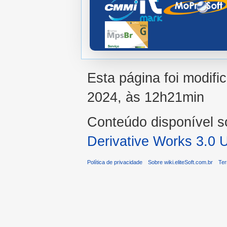
Esta página foi modifi
2024, às 12h21min
Conteúdo disponível 
Derivative Works 3.0 
Política de privacidade
Sobre wiki.eliteSoft.com.br
Ter