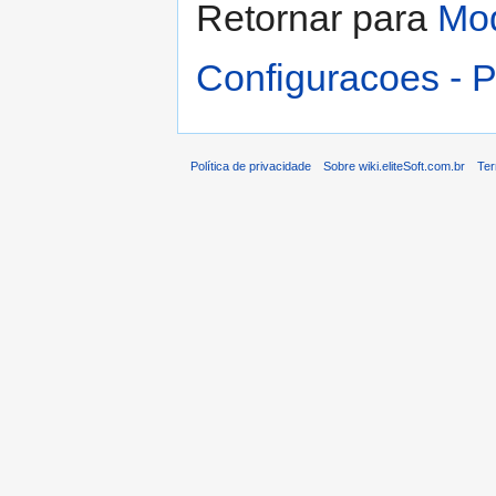
Retornar para
Mod
Configuracoes - P
Política de privacidade
Sobre wiki.eliteSoft.com.br
Ter